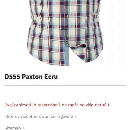
D555 Paxton Ecru
Ovaj proizvod je rasprodan i ne može se više naručiti.
Idite na početnu stranicu trgovine »
Sitemap »