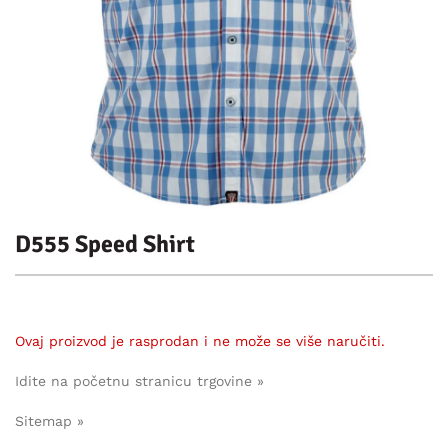
D555 Speed Shirt
Ovaj proizvod je rasprodan i ne može se više naručiti.
Idite na početnu stranicu trgovine »
Sitemap »