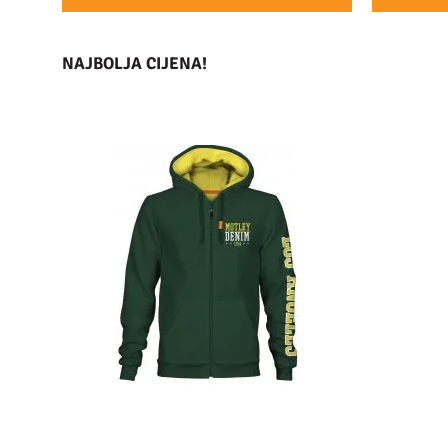
NAJBOLJA CIJENA!