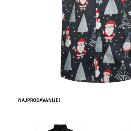
NAJPRODAVANIJE!