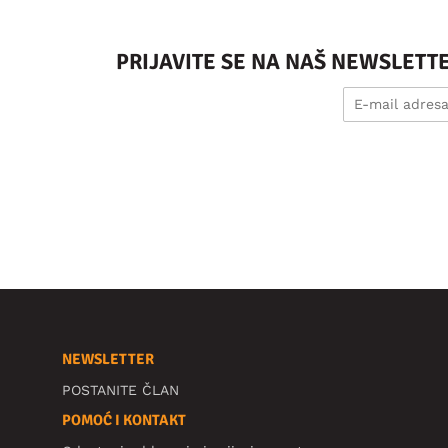
PRIJAVITE SE NA NAŠ NEWSLETT
NEWSLETTER
POSTANITE ČLAN
POMOĆ I KONTAKT