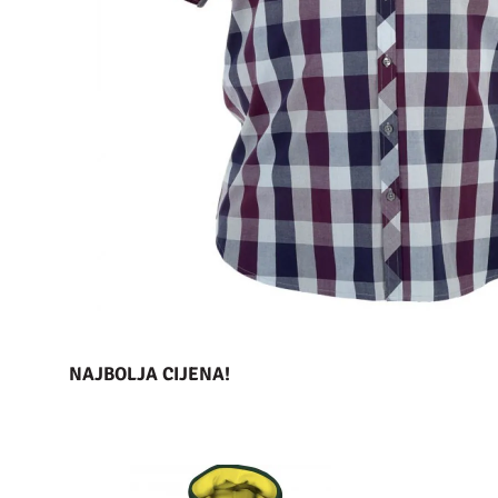
NAJBOLJA CIJENA!