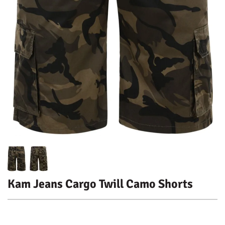
Kam Jeans Cargo Twill Camo Shorts