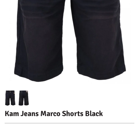
Kam Jeans Marco Shorts Black