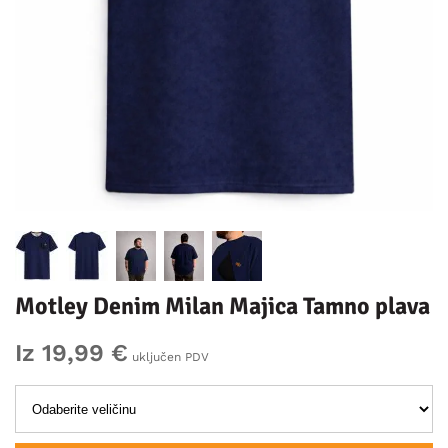
Motley Denim Milan Majica Tamno plava
Iz 19,99 €
uključen PDV