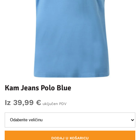
Kam Jeans Polo Blue
Iz 39,99 €
uključen PDV
DODAJ U KOŠARICU