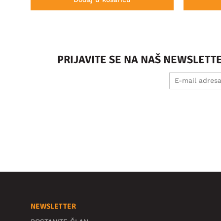
PRIJAVITE SE NA NAŠ NEWSLETT
NEWSLETTER