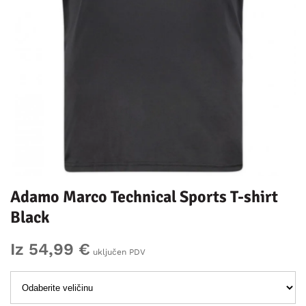
Adamo Marco Technical Sports T-shirt
Black
Iz 54,99 €
uključen PDV