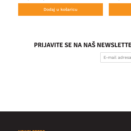
Dodaj u košaricu
PRIJAVITE SE NA NAŠ NEWSLETT