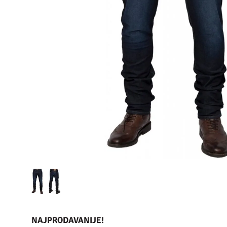
NAJPRODAVANIJE!