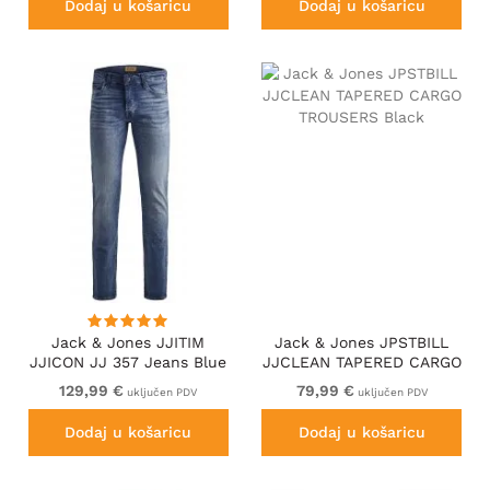
Dodaj u košaricu
Dodaj u košaricu
Jack & Jones JJITIM
Jack & Jones JPSTBILL
JJICON JJ 357 Jeans Blue
JJCLEAN TAPERED CARGO
TROUSERS Black
129,99 €
79,99 €
uključen PDV
uključen PDV
Dodaj u košaricu
Dodaj u košaricu