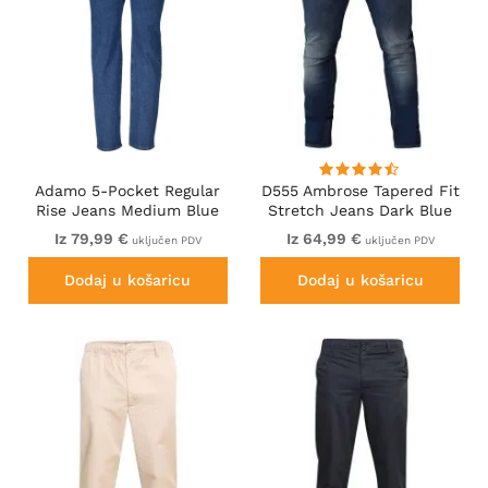
Adamo 5-Pocket Regular
D555 Ambrose Tapered Fit
Rise Jeans Medium Blue
Stretch Jeans Dark Blue
Iz 79,99 €
Iz 64,99 €
uključen PDV
uključen PDV
Dodaj u košaricu
Dodaj u košaricu