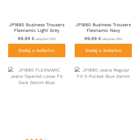
JP1880 Business Trousers
JP1880 Business Trousers
Flexnamic Light Grey
Flexnamic Navy
99,99 €
99,99 €
uključen PDV
uključen PDV
Dodaj u košaricu
Dodaj u košaricu