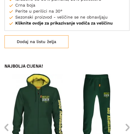
Crna boja
Perite u perilici na 30°
Sezonski proizvod - veličine se ne obnavljaju
Kliknite ovdje za prikazivanje vodiča za veličinu
Dodaj na listu želja
NAJBOLJA CIJENA!