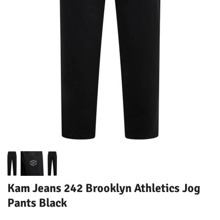
Kam Jeans 242 Brooklyn Athletics Jog
Pants Black