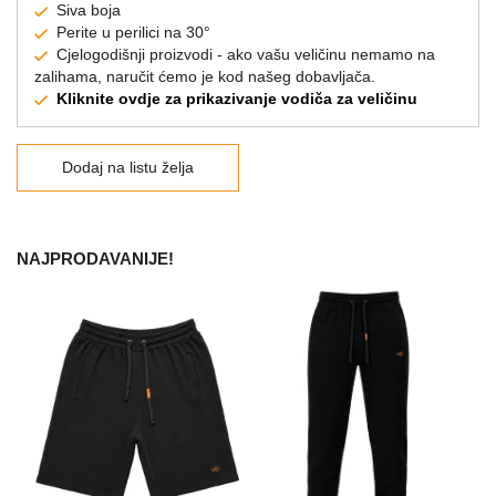
Siva boja
Perite u perilici na 30°
Cjelogodišnji proizvodi - ako vašu veličinu nemamo na
zalihama, naručit ćemo je kod našeg dobavljača.
Kliknite ovdje za prikazivanje vodiča za veličinu
Dodaj na listu želja
NAJPRODAVANIJE!