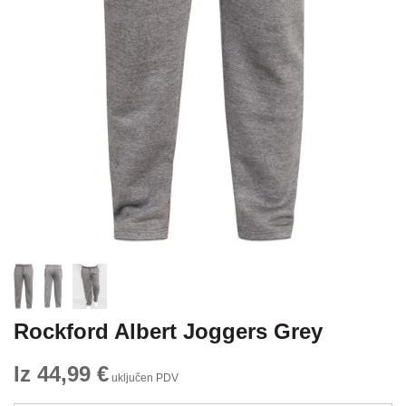
Rockford Albert Joggers Grey
Iz 44,99 €
uključen PDV