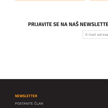
PRIJAVITE SE NA NAŠ NEWSLETT
NEWSLETTER
POSTANITE ČLAN