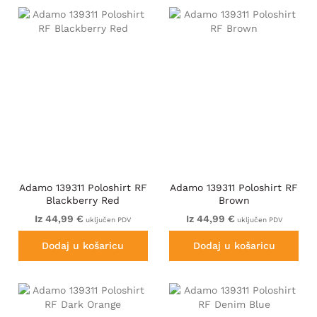
Adamo 139311 Poloshirt RF
Adamo 139311 Poloshirt RF
Blackberry Red
Brown
Iz 44,99 €
Iz 44,99 €
uključen PDV
uključen PDV
Dodaj u košaricu
Dodaj u košaricu