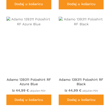
Dodaj u košaricu
Dodaj u košaricu
Adamo 139311 Poloshirt RF
Adamo 139311 Poloshirt RF
Azure Blue
Black
Iz 44,99 €
Iz 44,99 €
uključen PDV
uključen PDV
Dodaj u košaricu
Dodaj u košaricu