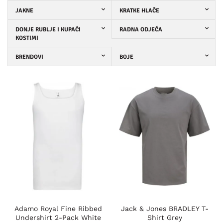
JAKNE
KRATKE HLAČE
DONJE RUBLJE I KUPAĆI
RADNA ODJEĆA
KOSTIMI
BRENDOVI
BOJE
Adamo Royal Fine Ribbed
Jack & Jones BRADLEY T-
Undershirt 2-Pack White
Shirt Grey