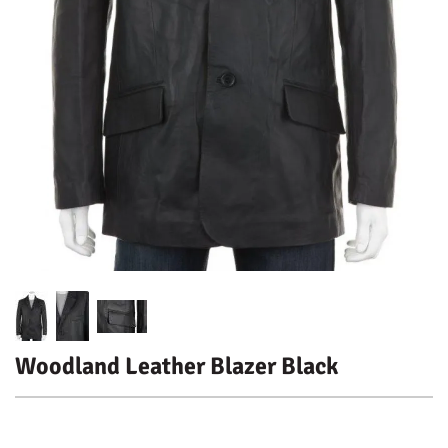
Woodland Leather Blazer Black