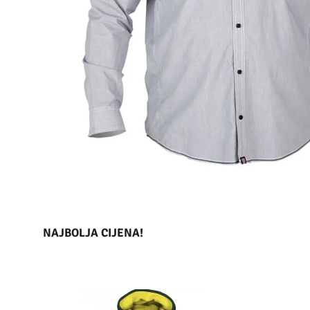
NAJBOLJA CIJENA!