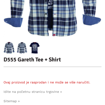
D555 Gareth Tee + Shirt
Ovaj proizvod je rasprodan i ne može se više naručiti.
Idite na početnu stranicu trgovine »
Sitemap »