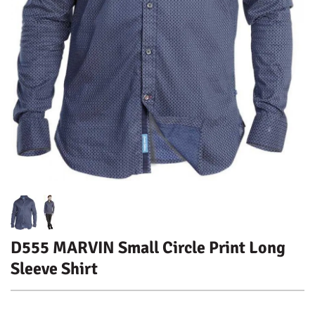
D555 MARVIN Small Circle Print Long
Sleeve Shirt