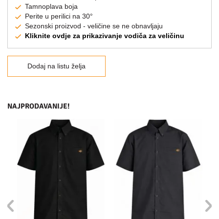
Tamnoplava boja
Perite u perilici na 30°
Sezonski proizvod - veličine se ne obnavljaju
Kliknite ovdje za prikazivanje vodiča za veličinu
Dodaj na listu želja
NAJPRODAVANIJE!