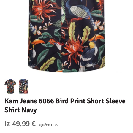
Kam Jeans 6066 Bird Print Short Sleeve
Shirt Navy
Iz 49,99 €
uključen PDV