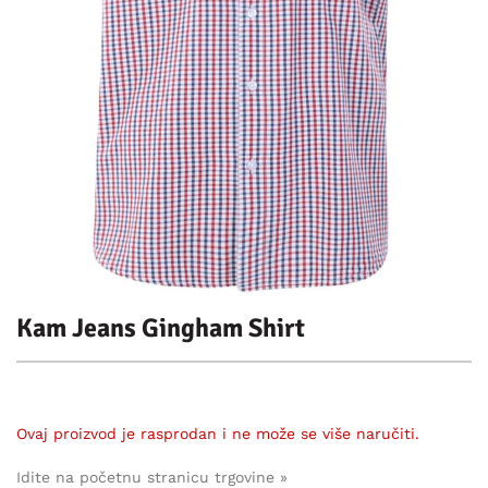
Kam Jeans Gingham Shirt
Ovaj proizvod je rasprodan i ne može se više naručiti.
Idite na početnu stranicu trgovine »