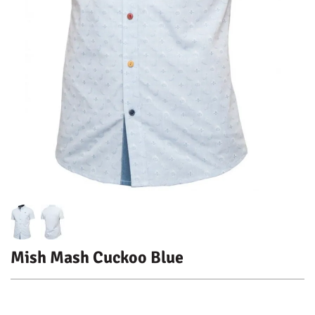
Mish Mash Cuckoo Blue