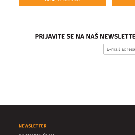
PRIJAVITE SE NA NAŠ NEWSLETT
NEWSLETTER