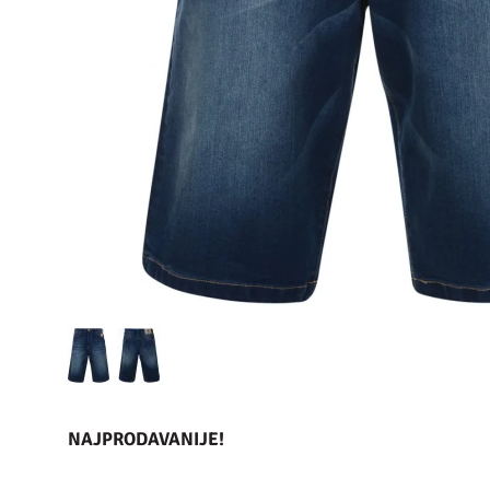
NAJPRODAVANIJE!