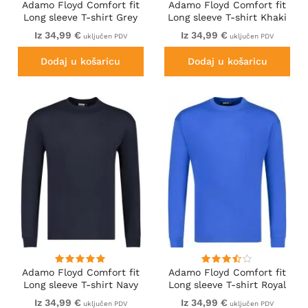
Adamo Floyd Comfort fit
Adamo Floyd Comfort fit
Long sleeve T-shirt Grey
Long sleeve T-shirt Khaki
Iz 34,99 €
Iz 34,99 €
uključen PDV
uključen PDV
Dodaj u košaricu
Dodaj u košaricu
Adamo Floyd Comfort fit
Adamo Floyd Comfort fit
Long sleeve T-shirt Navy
Long sleeve T-shirt Royal
Blue
Iz 34,99 €
Iz 34,99 €
uključen PDV
uključen PDV