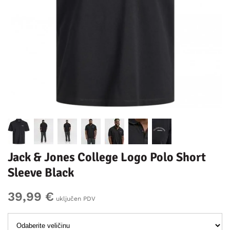
Jack & Jones College Logo Polo Short
Sleeve Black
39,99 €
uključen PDV