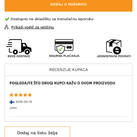
DODAJ U KOŠARICU
Dostupno na skladištu za trenutačnu isporuku
Prikaži vodič za veličinu
SIGURNA PLAĆANJA
BRZE DOSTAVE
JEDNOSTAVNI POVRATI
RECENZIJE KUPACA
POGLEDAJTE ŠTO DRUGI KUPCI KAŽU O OVOM PROIZVODU
2019-04-15
John
Dodaj na listu želja