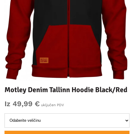
Motley Denim Tallinn Hoodie Black/Red
Iz 49,99 €
uključen PDV