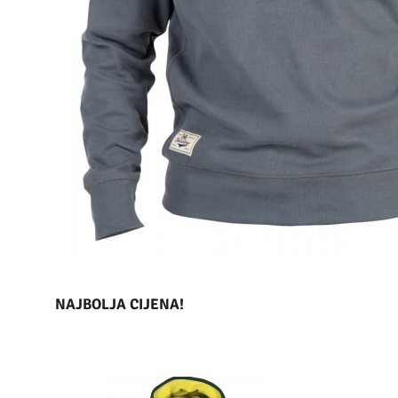
NAJBOLJA CIJENA!