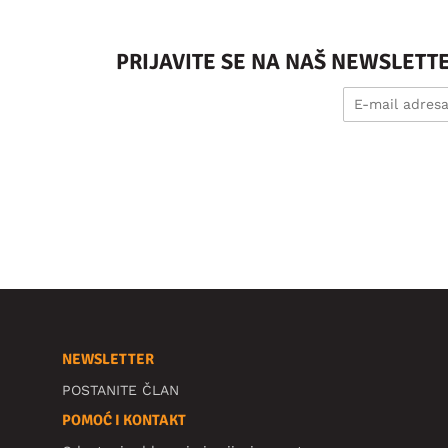
PRIJAVITE SE NA NAŠ NEWSLETT
NEWSLETTER
POSTANITE ČLAN
POMOĆ I KONTAKT