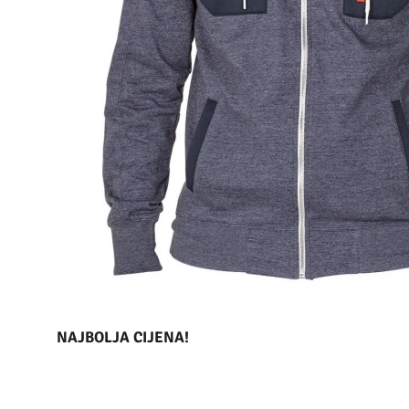
NAJBOLJA CIJENA!