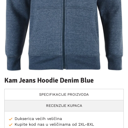
Kam Jeans Hoodie Denim Blue
SPECIFIKACIJE PROIZVODA
RECENZIJE KUPACA
Dukserica većih veličina
Kupite kod nas u veličinama od 2XL-8XL