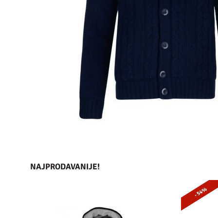
NAJPRODAVANIJE!
- 54%