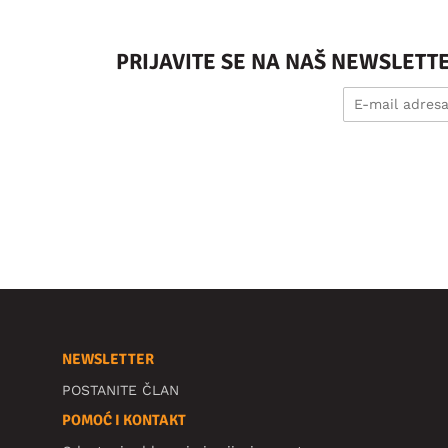
PRIJAVITE SE NA NAŠ NEWSLETT
NEWSLETTER
POSTANITE ČLAN
POMOĆ I KONTAKT