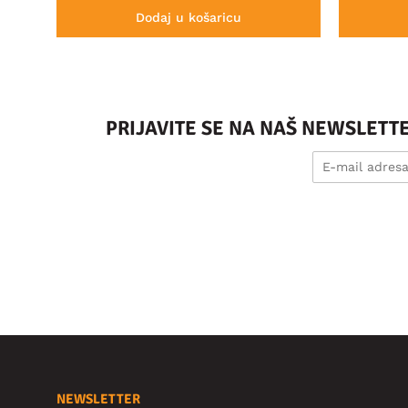
Dodaj u košaricu
PRIJAVITE SE NA NAŠ NEWSLETT
NEWSLETTER