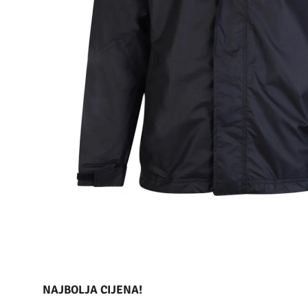
NAJBOLJA CIJENA!