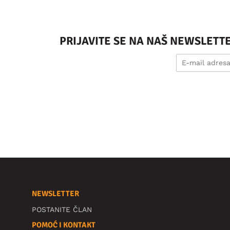
PRIJAVITE SE NA NAŠ NEWSLETT
NEWSLETTER
POSTANITE ČLAN
POMOĆ I KONTAKT