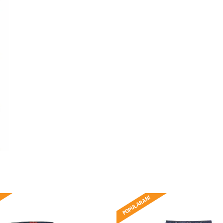
POPULARAN!