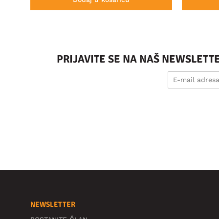
PRIJAVITE SE NA NAŠ NEWSLETT
NEWSLETTER