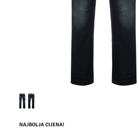
NAJBOLJA CIJENA!