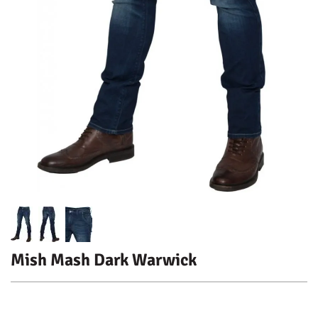
Mish Mash Dark Warwick