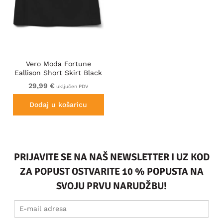
Vero Moda Fortune
Eallison Short Skirt Black
29,99 €
uključen PDV
Dodaj u košaricu
PRIJAVITE SE NA NAŠ NEWSLETTER I UZ KOD
ZA POPUST OSTVARITE 10 % POPUSTA NA
SVOJU PRVU NARUDŽBU!