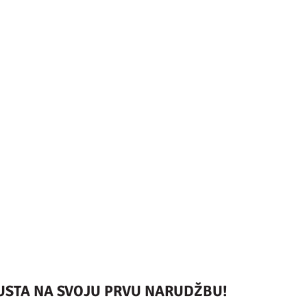
PUSTA NA SVOJU PRVU NARUDŽBU!